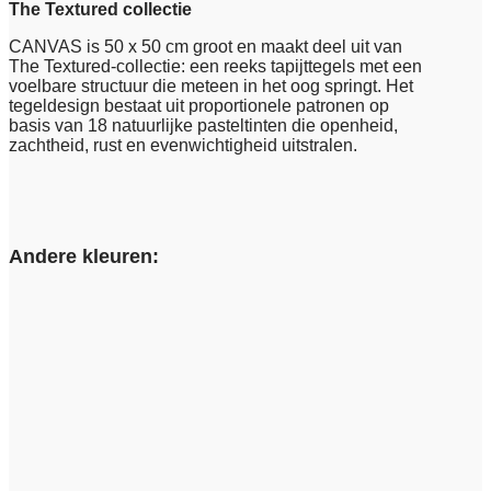
The Textured collectie
CANVAS is 50 x 50 cm groot en maakt deel uit van
The Textured-collectie: een reeks tapijttegels met een
voelbare structuur die meteen in het oog springt. Het
tegeldesign bestaat uit proportionele patronen op
basis van 18 natuurlijke pasteltinten die openheid,
zachtheid, rust en evenwichtigheid uitstralen.
Andere kleuren: