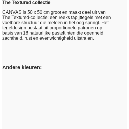
The Textured collectie
CANVAS is 50 x 50 cm groot en maakt deel uit van
The Textured-collectie: een reeks tapijttegels met een
voelbare structuur die meteen in het oog springt. Het
tegeldesign bestaat uit proportionele patronen op
basis van 18 natuurlijke pasteltinten die openheid,
zachtheid, rust en evenwichtigheid uitstralen.
Andere kleuren: