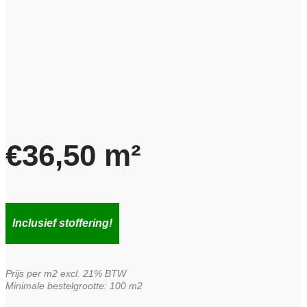
€
36,50
m²
Inclusief stoffering!
Prijs per m2 excl. 21% BTW
Minimale bestelgrootte: 100 m2