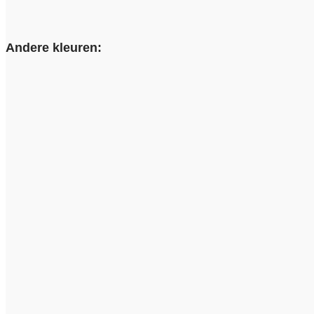
Andere kleuren: