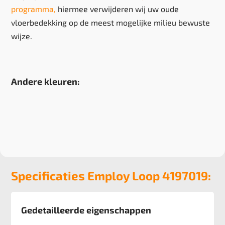
programma,
hiermee verwijderen wij uw oude
vloerbedekking op de meest mogelijke milieu bewuste
wijze.
Andere kleuren:
Specificaties Employ Loop 4197019:
Gedetailleerde eigenschappen