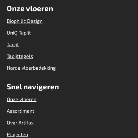
Onze vloeren
Biophilic Design
UniQ Tapijt
Tapijt
Tapijttegels
Harde vloerbedekking
Snel navigeren
Onze vloeren
Assortiment
Over Artifax
Projecten