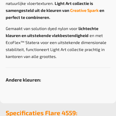
natuurlijke vloertexturen.
Light Art collectie is
samengesteld uit de kleuren van
Creative Spark
en
perfect te combineren.
Gemaakt van solution dyed nylon voor
lichtechte
kleuren en uitstekende vlekbestendigheid
en met
EcoFlex™ Statera voor een uitstekende dimensionale
stabiliteit, functioneert Light Art collectie prachtig in
kantoren van alle groottes.
Andere kleuren:
Specificaties Flare 4559: