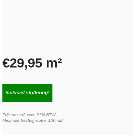
€
29,95
m²
Inclusief stoffering!
Prijs per m2 excl. 21% BTW
Minimale bestelgrootte: 100 m2