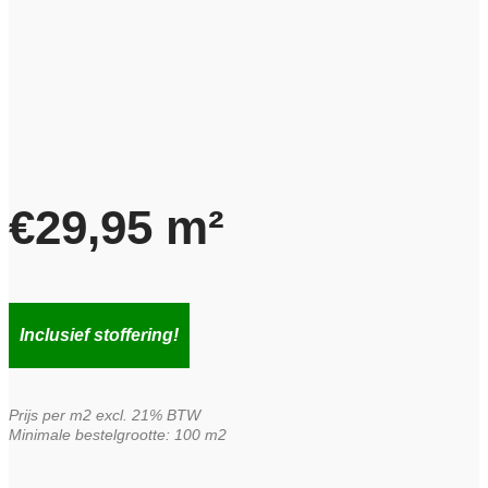
€
29,95
m²
Inclusief stoffering!
Prijs per m2 excl. 21% BTW
Minimale bestelgrootte: 100 m2