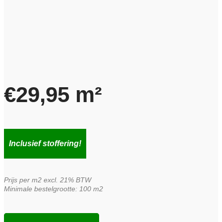
€
29,95
m²
Inclusief stoffering!
Prijs per m2 excl. 21% BTW
Minimale bestelgrootte: 100 m2