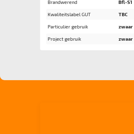
Brandwerend
Bfl-S1
Kwaliteitslabel GUT
TBC
Particulier gebruik
zwaar
Project gebruik
zwaar