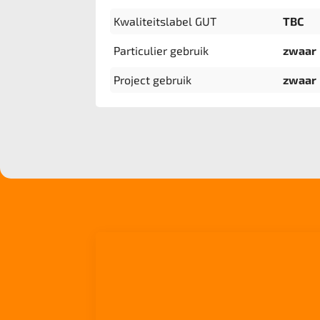
Kwaliteitslabel GUT
TBC
Particulier gebruik
zwaar
Project gebruik
zwaar