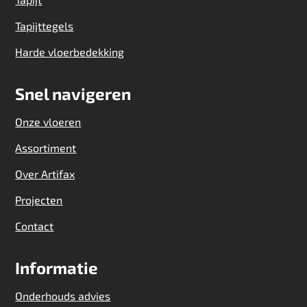
Tapijttegels
Harde vloerbedekking
Snel navigeren
Onze vloeren
Assortiment
Over Artifax
Projecten
Contact
Informatie
Onderhouds advies