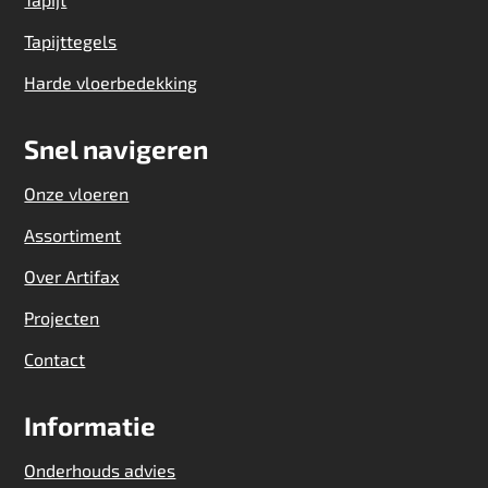
Tapijttegels
Harde vloerbedekking
Snel navigeren
Onze vloeren
Assortiment
Over Artifax
Projecten
Contact
Informatie
Onderhouds advies