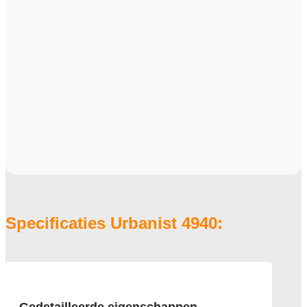
Specificaties Urbanist 4940: