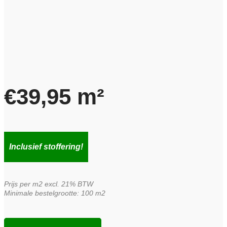
€
39,95
m²
Inclusief stoffering!
Prijs per m2 excl. 21% BTW
Minimale bestelgrootte: 100 m2