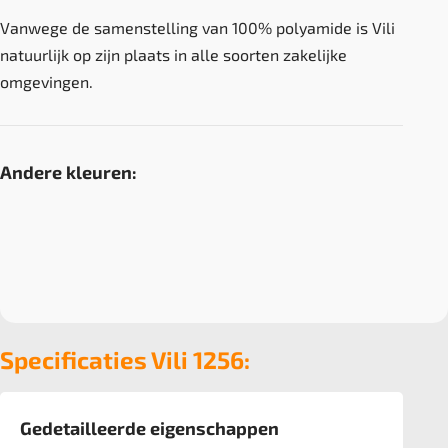
Vanwege de samenstelling van 100% polyamide is Vili
natuurlijk op zijn plaats in alle soorten zakelijke
omgevingen.
Andere kleuren:
Specificaties Vili 1256:
Gedetailleerde eigenschappen