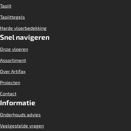
Tapijt
Tapijttegels
Harde vloerbedekking
Snel navigeren
Onze vloeren
Assortiment
Over Artifax
Projecten
Contact
Informatie
Onderhouds advies
Veelgestelde vragen