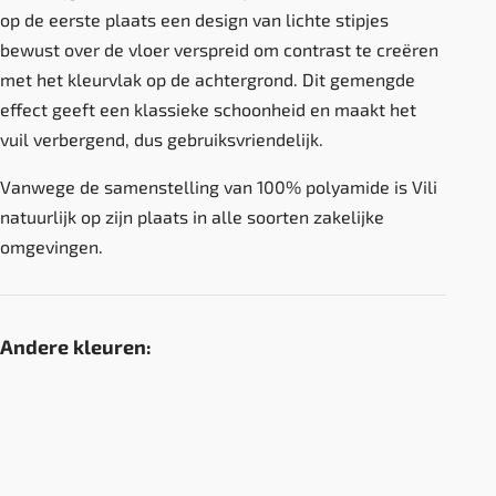
op de eerste plaats een design van lichte stipjes
bewust over de vloer verspreid om contrast te creëren
met het kleurvlak op de achtergrond. Dit gemengde
effect geeft een klassieke schoonheid en maakt het
vuil verbergend, dus gebruiksvriendelijk.
Vanwege de samenstelling van 100% polyamide is Vili
natuurlijk op zijn plaats in alle soorten zakelijke
omgevingen.
Andere kleuren: