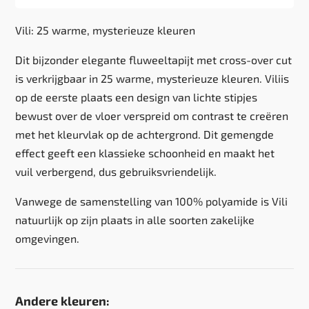
Vili: 25 warme, mysterieuze kleuren
Dit bijzonder elegante fluweeltapijt met cross-over cut
is verkrijgbaar in 25 warme, mysterieuze kleuren. Viliis
op de eerste plaats een design van lichte stipjes
bewust over de vloer verspreid om contrast te creëren
met het kleurvlak op de achtergrond. Dit gemengde
effect geeft een klassieke schoonheid en maakt het
vuil verbergend, dus gebruiksvriendelijk.
Vanwege de samenstelling van 100% polyamide is Vili
natuurlijk op zijn plaats in alle soorten zakelijke
omgevingen.
Andere kleuren: