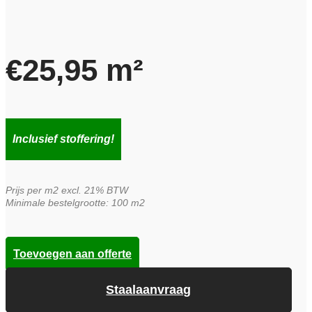
€
25,95
m²
Inclusief stoffering!
Prijs per m2 excl. 21% BTW
Minimale bestelgrootte: 100 m2
Toevoegen aan offerte
Staalaanvraag