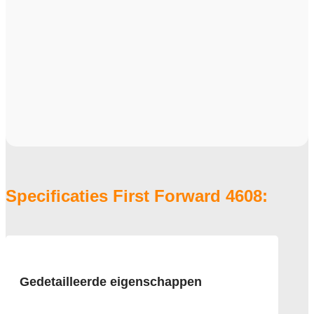
Specificaties First Forward 4608:
Gedetailleerde eigenschappen