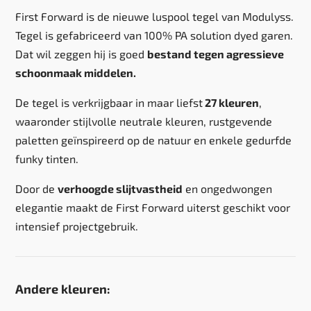
First Forward is de nieuwe luspool tegel van Modulyss.
Tegel is gefabriceerd van 100% PA solution dyed garen.
Dat wil zeggen hij is goed
bestand tegen agressieve
schoonmaak middelen.
De tegel is verkrijgbaar in maar liefst
27 kleuren
,
waaronder stijlvolle neutrale kleuren, rustgevende
paletten geïnspireerd op de natuur en enkele gedurfde
funky tinten.
Door de
verhoogde slijtvastheid
en ongedwongen
elegantie maakt de First Forward uiterst geschikt voor
intensief projectgebruik.
Andere kleuren: