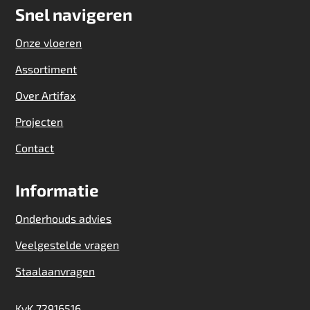
Snel navigeren
Onze vloeren
Assortiment
Over Artifax
Projecten
Contact
Informatie
Onderhouds advies
Veelgestelde vragen
Staalaanvragen
KvK 72916516