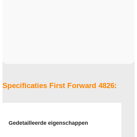
Specificaties First Forward 4826:
Gedetailleerde eigenschappen