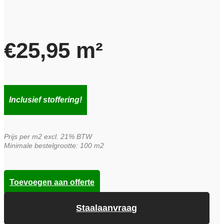
€
25,95
m²
Inclusief stoffering!
Prijs per m2 excl. 21% BTW
Minimale bestelgrootte: 100 m2
Toevoegen aan offerte
Staalaanvraag