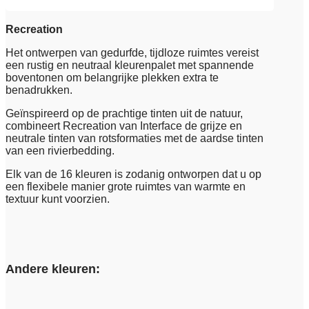
Recreation
Het ontwerpen van gedurfde, tijdloze ruimtes vereist
een rustig en neutraal kleurenpalet met spannende
boventonen om belangrijke plekken extra te
benadrukken.
Geïnspireerd op de prachtige tinten uit de natuur,
combineert Recreation van Interface de grijze en
neutrale tinten van rotsformaties met de aardse tinten
van een rivierbedding.
Elk van de 16 kleuren is zodanig ontworpen dat u op
een flexibele manier grote ruimtes van warmte en
textuur kunt voorzien.
Andere kleuren: