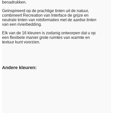
benadrukken.
Geïnspireerd op de prachtige tinten uit de natuur,
combineert Recreation van Interface de grijze en
neutrale tinten van rotsformaties met de aardse tinten
van een rivierbedding.
Elk van de 16 kleuren is zodanig ontworpen dat u op
een flexibele manier grote ruimtes van warmte en
textuur kunt voorzien.
Andere kleuren: