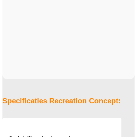
Specificaties Recreation Concept: