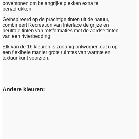
boventonen om belangrijke plekken extra te
benadrukken.
Geïnspireerd op de prachtige tinten uit de natuur,
combineert Recreation van Interface de grijze en
neutrale tinten van rotsformaties met de aardse tinten
van een rivierbedding.
Elk van de 16 kleuren is zodanig ontworpen dat u op
een flexibele manier grote ruimtes van warmte en
textuur kunt voorzien.
Andere kleuren: