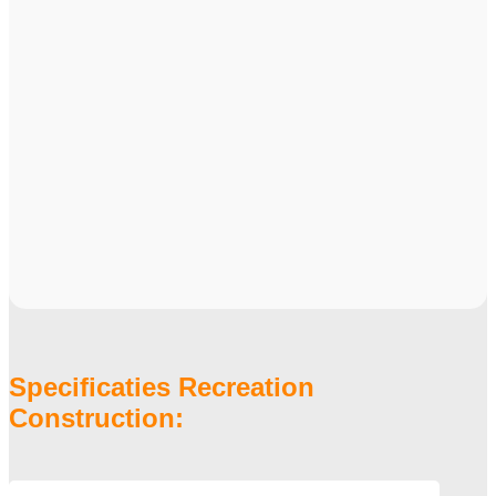
Specificaties Recreation
Construction: