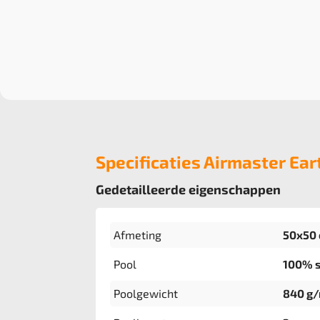
Specificaties Airmaster Ear
Gedetailleerde eigenschappen
Afmeting
50x50 
Pool
100% s
Poolgewicht
840 g