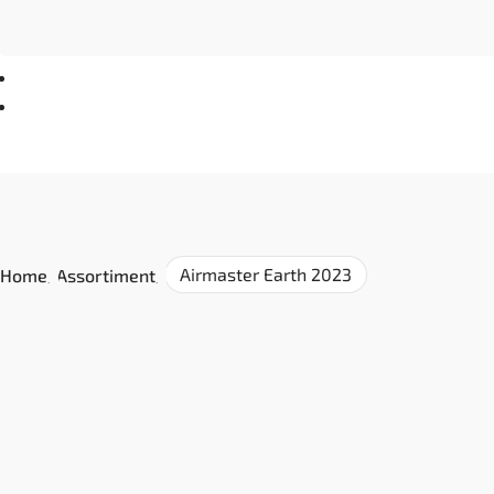
Airmaster Earth 2023
Home
/
Assortiment
/