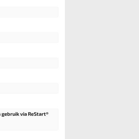
a gebruik via ReStart®