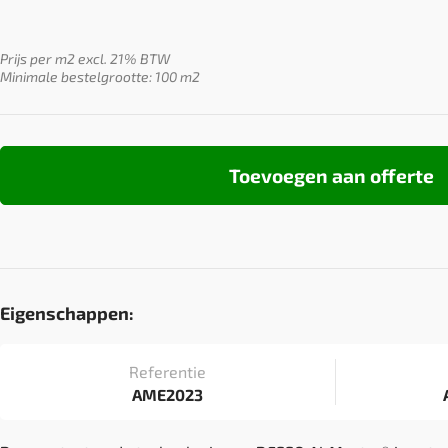
Prijs per m2 excl. 21% BTW
Minimale bestelgrootte: 100 m2
Toevoegen aan offerte
Eigenschappen:
Referentie
AME2023