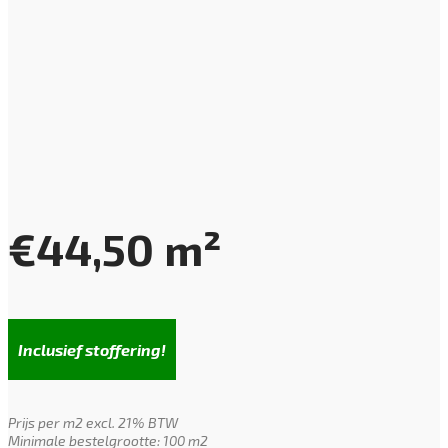
€
44,50
m²
Inclusief stoffering!
Prijs per m2 excl. 21% BTW
Minimale bestelgrootte: 100 m2