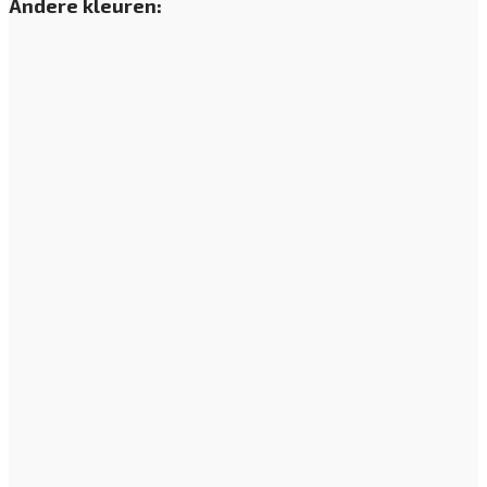
Andere kleuren: