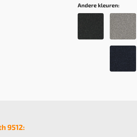
Andere kleuren:
th 9512: