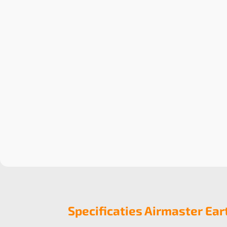
Specificaties Airmaster Ear