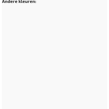
Andere kleuren: