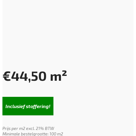
€
44,50
m²
Inclusief stoffering!
Prijs per m2 excl. 21% BTW
Minimale bestelgrootte: 100 m2