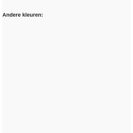
Andere kleuren: