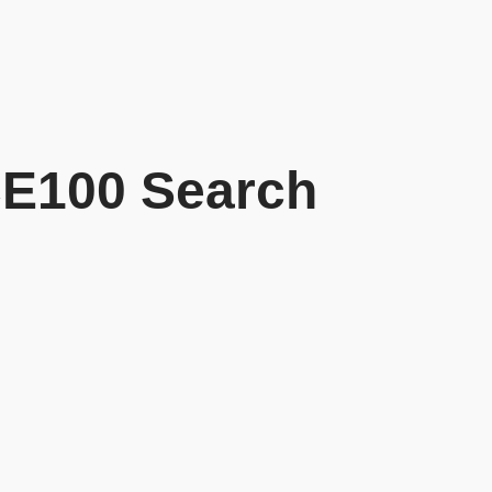
CE100 Search