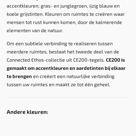
accentkleuren; gras- en junglegroen, ijzig blauw en
koele grijstinten. Kleuren om ruimtes te creëren waar
mensen tot rust kunnen komen, door de kalmerende
elementen van de natuur.
Om een subtiele verbinding te realiseren tussen
meerdere ruimtes, bestaat het tweede deel van de
Connected Ethos-collectie uit CE200-tegels.
CE200 is
gemaakt om accentkleuren en aardetinten bij elkaar
te brengen
en creëert een natuurlijke verbinding
tussen uw ruimtes en maakt ze tot één geheel.
Andere kleuren: