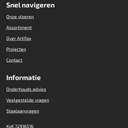
Snel navigeren
Onze vloeren
Assortiment
Over Artifax
Projecten
Contact
Informatie
Onderhouds advies
Veelgestelde vragen
Staalaanvragen
KvK 72916516