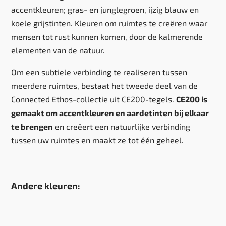
accentkleuren; gras- en junglegroen, ijzig blauw en
koele grijstinten. Kleuren om ruimtes te creëren waar
mensen tot rust kunnen komen, door de kalmerende
elementen van de natuur.
Om een subtiele verbinding te realiseren tussen
meerdere ruimtes, bestaat het tweede deel van de
Connected Ethos-collectie uit CE200-tegels.
CE200 is
gemaakt om accentkleuren en aardetinten bij elkaar
te brengen
en creëert een natuurlijke verbinding
tussen uw ruimtes en maakt ze tot één geheel.
Andere kleuren: