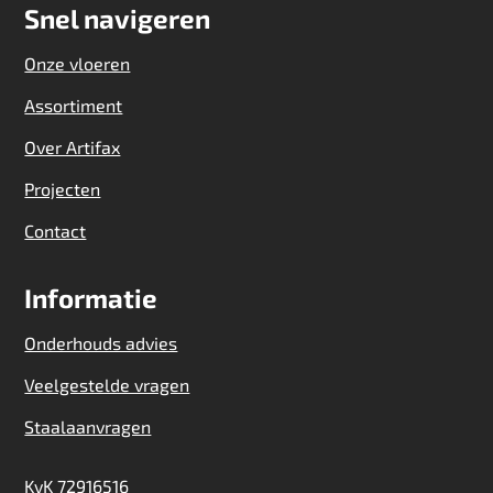
Snel navigeren
Onze vloeren
Assortiment
Over Artifax
Projecten
Contact
Informatie
Onderhouds advies
Veelgestelde vragen
Staalaanvragen
KvK 72916516