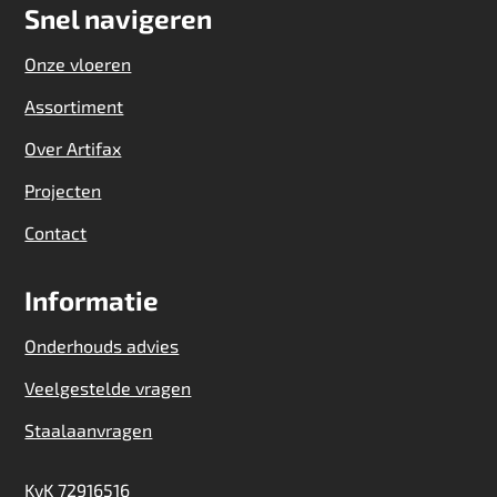
Snel navigeren
Onze vloeren
Assortiment
Over Artifax
Projecten
Contact
Informatie
Onderhouds advies
Veelgestelde vragen
Staalaanvragen
KvK 72916516