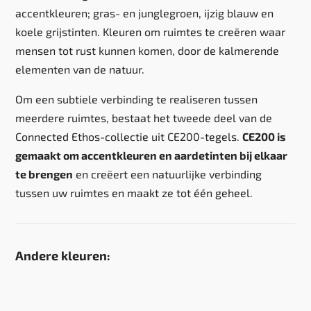
accentkleuren; gras- en junglegroen, ijzig blauw en
koele grijstinten. Kleuren om ruimtes te creëren waar
mensen tot rust kunnen komen, door de kalmerende
elementen van de natuur.
Om een subtiele verbinding te realiseren tussen
meerdere ruimtes, bestaat het tweede deel van de
Connected Ethos-collectie uit CE200-tegels.
CE200 is
gemaakt om accentkleuren en aardetinten bij elkaar
te brengen
en creëert een natuurlijke verbinding
tussen uw ruimtes en maakt ze tot één geheel.
Andere kleuren: