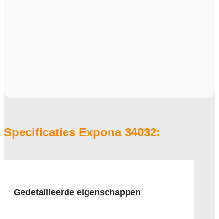
Specificaties Expona 34032:
Gedetailleerde eigenschappen