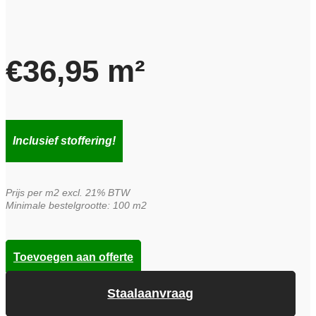
€
36,95
m²
Inclusief stoffering!
Prijs per m2 excl. 21% BTW
Minimale bestelgrootte: 100 m2
Toevoegen aan offerte
Staalaanvraag