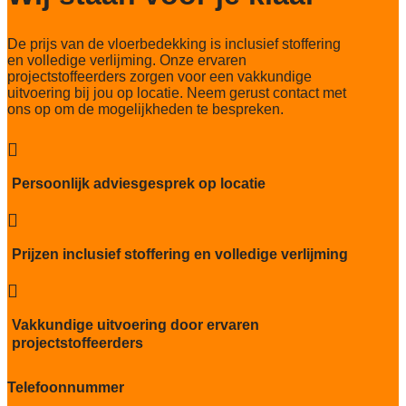
De prijs van de vloerbedekking is inclusief stoffering
en volledige verlijming. Onze ervaren
projectstoffeerders zorgen voor een vakkundige
uitvoering bij jou op locatie. Neem gerust contact met
ons op om de mogelijkheden te bespreken.

Persoonlijk adviesgesprek op locatie

Prijzen inclusief stoffering en volledige verlijming

Vakkundige uitvoering door ervaren
projectstoffeerders
Telefoonnummer