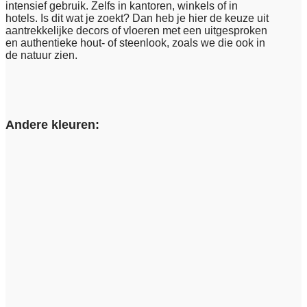
intensief gebruik. Zelfs in kantoren, winkels of in
hotels. Is dit wat je zoekt? Dan heb je hier de keuze uit
aantrekkelijke decors of vloeren met een uitgesproken
en authentieke hout- of steenlook, zoals we die ook in
de natuur zien.
Andere kleuren: