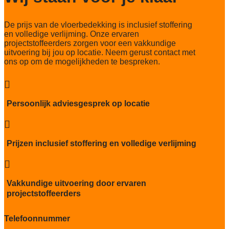
De prijs van de vloerbedekking is inclusief stoffering
en volledige verlijming. Onze ervaren
projectstoffeerders zorgen voor een vakkundige
uitvoering bij jou op locatie. Neem gerust contact met
ons op om de mogelijkheden te bespreken.

Persoonlijk adviesgesprek op locatie

Prijzen inclusief stoffering en volledige verlijming

Vakkundige uitvoering door ervaren
projectstoffeerders
Telefoonnummer