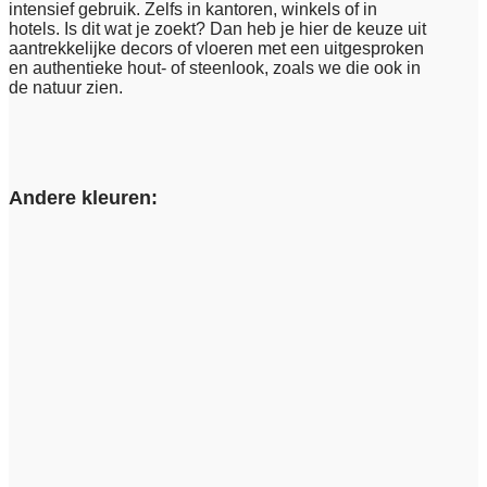
intensief gebruik. Zelfs in kantoren, winkels of in
hotels. Is dit wat je zoekt? Dan heb je hier de keuze uit
aantrekkelijke decors of vloeren met een uitgesproken
en authentieke hout- of steenlook, zoals we die ook in
de natuur zien.
Andere kleuren: