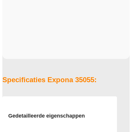
Specificaties Expona 35055:
Gedetailleerde eigenschappen