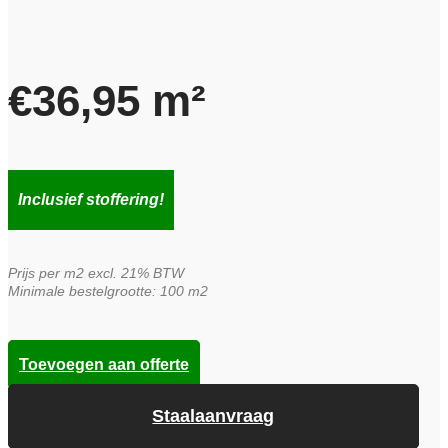
€
36,95
m²
Inclusief stoffering!
Prijs per m2 excl. 21% BTW
Minimale bestelgrootte: 100 m2
Toevoegen aan offerte
Staalaanvraag