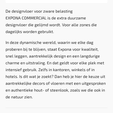
De designvloer voor zware belasting
EXPONA COMMERCIAL is de extra duurzame
designvloer die gelijmd wordt. Voor alle zones die
dagelijks worden gebruikt.
In deze dynamische wereld, waarin we elke dag
proberen bij te blijven, staat Expona voor kwaliteit,
snel leggen, aantrekkelijk design en een langdurige
charme en uitstraling. En dat geldt voor elke plek met
intensief gebruik. Zelfs in kantoren, winkels of in
hotels. Is dit wat je zoekt? Dan heb je hier de keuze uit
aantrekkelijke decors of vloeren met een uitgesproken
en authentieke hout- of steenlook, zoals we die ook in
de natuur zien.