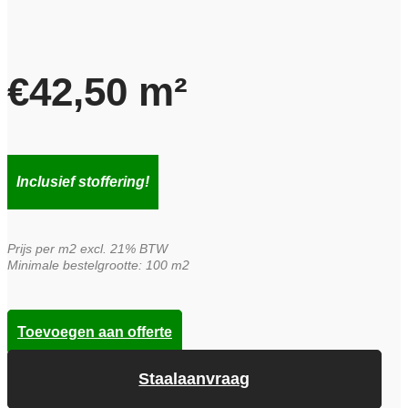
€
42,50
m²
Inclusief stoffering!
Prijs per m2 excl. 21% BTW
Minimale bestelgrootte: 100 m2
Toevoegen aan offerte
Staalaanvraag