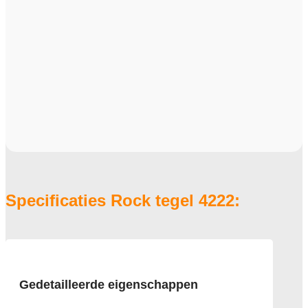
Specificaties Rock tegel 4222:
Gedetailleerde eigenschappen