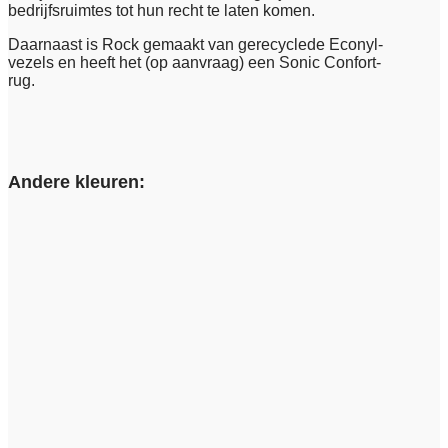
bedrijfsruimtes tot hun recht te laten komen.
Daarnaast is Rock gemaakt van gerecyclede Econyl-
vezels en heeft het (op aanvraag) een Sonic Confort-
rug.
Andere kleuren: