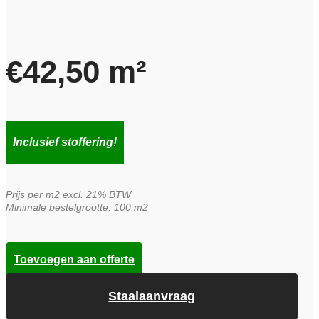
€
42,50
m²
Inclusief stoffering!
Prijs per m2 excl. 21% BTW
Minimale bestelgrootte: 100 m2
Toevoegen aan offerte
Staalaanvraag