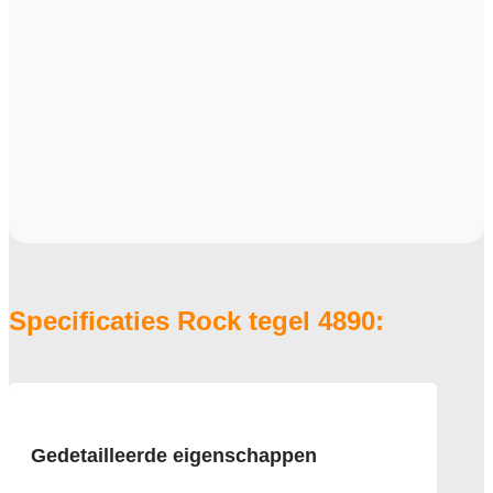
Specificaties Rock tegel 4890:
Gedetailleerde eigenschappen