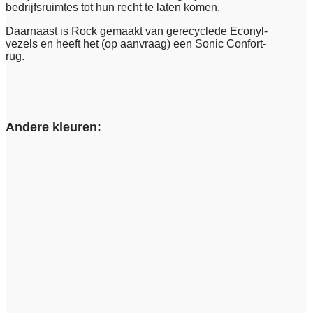
bedrijfsruimtes tot hun recht te laten komen.
Daarnaast is Rock gemaakt van gerecyclede Econyl-
vezels en heeft het (op aanvraag) een Sonic Confort-
rug.
Andere kleuren: