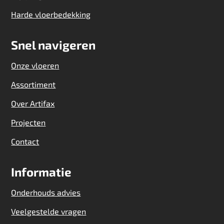
Harde vloerbedekking
Snel navigeren
Onze vloeren
Assortiment
Over Artifax
Projecten
Contact
Informatie
Onderhouds advies
Veelgestelde vragen