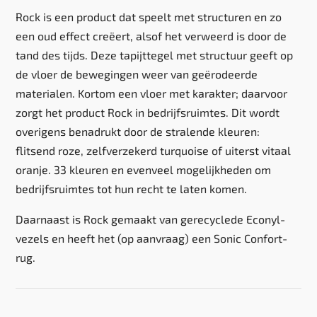
Rock is een product dat speelt met structuren en zo
een oud effect creëert, alsof het verweerd is door de
tand des tijds. Deze tapijttegel met structuur geeft op
de vloer de bewegingen weer van geërodeerde
materialen. Kortom een vloer met karakter; daarvoor
zorgt het product Rock in bedrijfsruimtes. Dit wordt
overigens benadrukt door de stralende kleuren:
flitsend roze, zelfverzekerd turquoise of uiterst vitaal
oranje. 33 kleuren en evenveel mogelijkheden om
bedrijfsruimtes tot hun recht te laten komen.
Daarnaast is Rock gemaakt van gerecyclede Econyl-
vezels en heeft het (op aanvraag) een Sonic Confort-
rug.