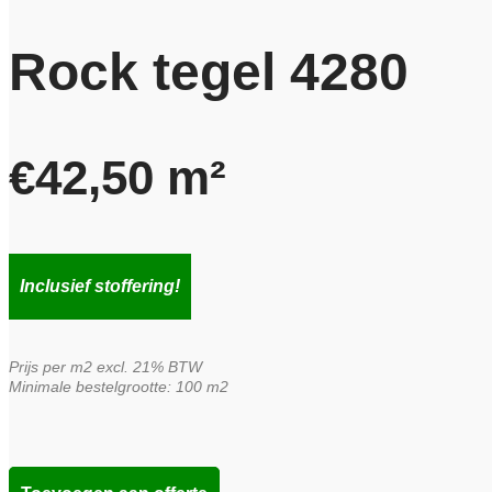
Rock tegel 4280
€
42,50
m²
Inclusief stoffering!
Prijs per m2 excl. 21% BTW
Minimale bestelgrootte: 100 m2