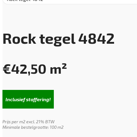
Rock tegel 4842
€
42,50
m²
Inclusief stoffering!
Prijs per m2 excl. 21% BTW
Minimale bestelgrootte: 100 m2