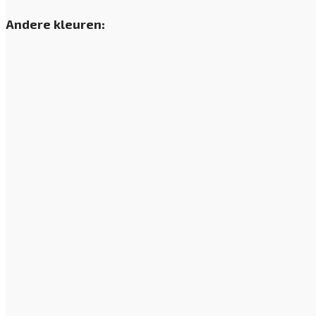
Andere kleuren: