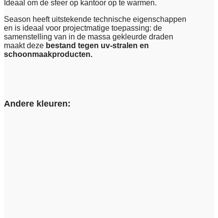
Ideaal om de sfeer op kantoor op te warmen.
Season heeft uitstekende technische eigenschappen
en is ideaal voor projectmatige toepassing: de
samenstelling van in de massa gekleurde draden
maakt deze
bestand tegen uv-stralen en
schoonmaakproducten.
Andere kleuren: