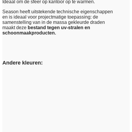
Ideaal om de sfeer op kantoor op te warmen.
Season heeft uitstekende technische eigenschappen
en is ideaal voor projectmatige toepassing: de
samenstelling van in de massa gekleurde draden
maakt deze
bestand tegen uv-stralen en
schoonmaakproducten.
Andere kleuren: