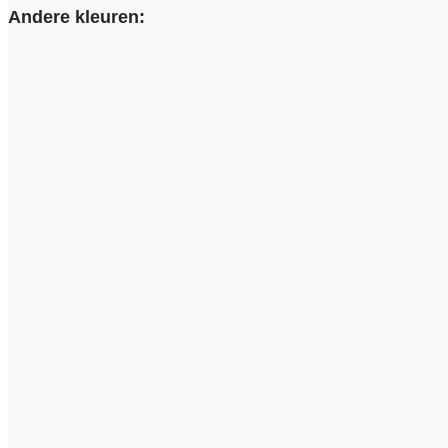
Andere kleuren: