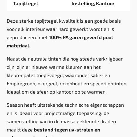
Tapijttegel
Instelling, Kantoor
Deze sterke tapijttegel kwaliteit is een goede basis
voor elk interieur waar hard gewerkt wordt en is
geproduceerd met
100% PA garen geverfd pool
materiaal.
Naast de neutrale tinten die nog steeds verkrijgbaar
zijn, zijn er nieuwe warme kleuren aan het
kleurenpalet toegevoegd, waaronder salie- en
Empiregroen, okergeel, rozenhout en specerijentinten.
Ideaal om de sfeer op kantoor op te warmen.
Season heeft uitstekende technische eigenschappen
en is ideaal voor projectmatige toepassing: de
samenstelling van in de massa gekleurde draden
maakt deze
bestand tegen uv-stralen en