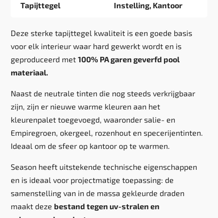
Tapijttegel
Instelling, Kantoor
Deze sterke tapijttegel kwaliteit is een goede basis
voor elk interieur waar hard gewerkt wordt en is
geproduceerd met
100% PA garen geverfd pool
materiaal.
Naast de neutrale tinten die nog steeds verkrijgbaar
zijn, zijn er nieuwe warme kleuren aan het
kleurenpalet toegevoegd, waaronder salie- en
Empiregroen, okergeel, rozenhout en specerijentinten.
Ideaal om de sfeer op kantoor op te warmen.
Season heeft uitstekende technische eigenschappen
en is ideaal voor projectmatige toepassing: de
samenstelling van in de massa gekleurde draden
maakt deze
bestand tegen uv-stralen en