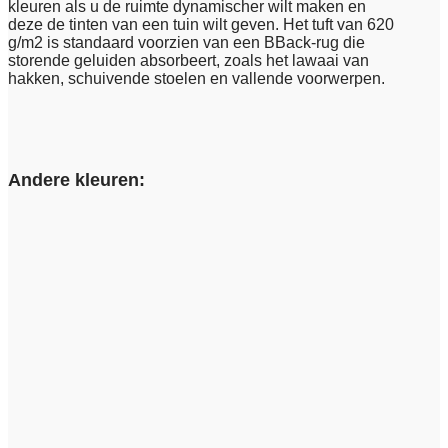
kleuren als u de ruimte dynamischer wilt maken en
deze de tinten van een tuin wilt geven. Het tuft van 620
g/m2 is standaard voorzien van een BBack-rug die
storende geluiden absorbeert, zoals het lawaai van
hakken, schuivende stoelen en vallende voorwerpen.
Andere kleuren: