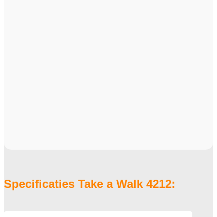
Specificaties Take a Walk 4212: