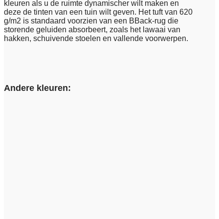
kleuren als u de ruimte dynamischer wilt maken en
deze de tinten van een tuin wilt geven. Het tuft van 620
g/m2 is standaard voorzien van een BBack-rug die
storende geluiden absorbeert, zoals het lawaai van
hakken, schuivende stoelen en vallende voorwerpen.
Andere kleuren: