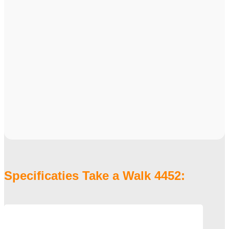
Specificaties Take a Walk 4452: