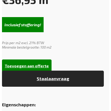
Inclusief stoffering!
Prijs per m2 excl. 21% BTW
Minimale bestelgrootte: 100 m2
Toevoegen aan offerte
Staalaanvraag
Eigenschappen: