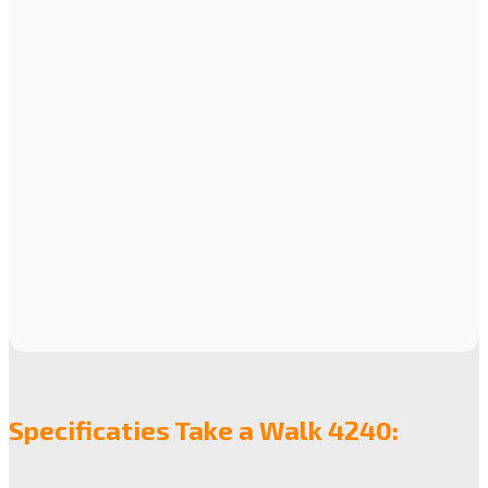
Specificaties Take a Walk 4240: